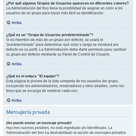
¿Por qué algunos Grupos de Usuarios aparecen en diferentes colores?
La Administración del foro tiene la posibilidad de asignar un color a los
usuarios de un grupo para hacer más fácil su identificación.
Arriba
¿Qué es un "Grupo de Usuarios predeterminado"?
Si es miembro de más de un grupo por defecto, se usará el
"predeterminado" para determinar qué color y rango se mostrará por
defecto en su perfil. La Administración debe darle permisos para cambiar
su grupo por defecto mediante su Panel de Control de Usuario.
Arriba
¿Qué es el enlace "El equipo"?
Esta página le provee de la lista completa de los usuarios del grupo,
incluyendo los administradores, moderadores y otros detalles, como los
foros que se encarga de moderar cada uno.
Arriba
Mensajería privada
¡No puedo enviar un mensaje privado!
Hay tres razones posibles; no está registrado y/o identificado, La
Administración del foro ha deshabilitado la opción de mensajes privados