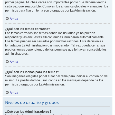
primer página. Muchas veces son importantes por lo que debería leerlos
cada vez que sea posible. Como en los anuncios globales y anuncios, los
permisos para fijar un tema son otorgados por La Administración.
Arriba
¿Qué son los temas cerrados?
Los temas cerrados son temas donde los usuarios ya no pueden
responder y las encuestas allí contenidas terminaron automáticamente.
Los temas pueden ser cerrados por muchas razones. Esta decisión es
tomada por La Administración o un moderador. Tal vez pueda cerrar sus
propios temas dependiendo de los permisos que le hayan concedido los
administradores.
Arriba
¿Qué son los iconos para los temas?
Son imágenes elegidas por el autor del tema para indicar el contenido del
mismo. La posibilidad de usar iconos en los mensajes depende de los
permisos otorgados por La Administración.
Arriba
Niveles de usuario y grupos
¿Qué son los Administradores?