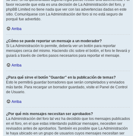
favor recuerde que esta es una decisión de La Administración del foro, y
phpBB Limited no tiene nada que ver con las advertencias dadas en este
sitio. Comuníquese con La Administración del foro si no está seguro de
porqué fue advertido.
Arriba
¿Cómo se puede reportar un mensaje a un moderador?
Si La Administración lo permite, debería ver un botón para reportar
mensajes cerca del mismo. Haciendo clic sobre el botón, el foro le llevará y
guiará a través de ciertos pasos necesarios para reportar el mensaje.
Arriba
¿Para qué sirve el botón "Guardar" en la publicación de temas?
Esto le permitirá guardar borradores que serán completados y enviados
más tarde. Para recargar un borrador guardado, visite el Panel de Control
de Usuario.
Arriba
¿Por qué mis mensajes necesitan ser aprobados?
La Administración del foro tal vez ha decidido que los mensajes publicados
en el foro, en el que estas intentando publicar mensajes, necesiten ser
revisados antes de aprobarlos. También es posible que La Administración
le haya ubicado en un grupo de usuarios cuyos mensajes necesitan ser