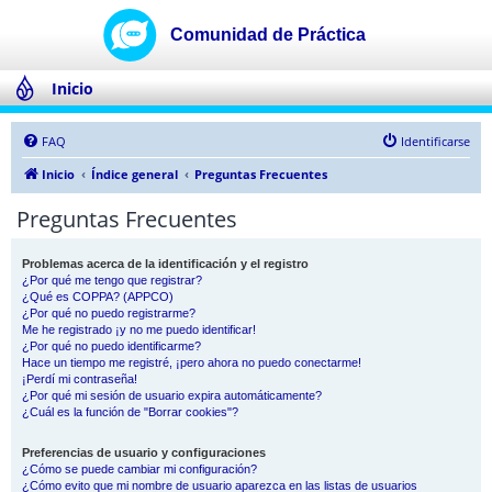
Inicio
FAQ
Identificarse
Inicio
Índice general
Preguntas Frecuentes
Preguntas Frecuentes
Problemas acerca de la identificación y el registro
¿Por qué me tengo que registrar?
¿Qué es COPPA? (APPCO)
¿Por qué no puedo registrarme?
Me he registrado ¡y no me puedo identificar!
¿Por qué no puedo identificarme?
Hace un tiempo me registré, ¡pero ahora no puedo conectarme!
¡Perdí mi contraseña!
¿Por qué mi sesión de usuario expira automáticamente?
¿Cuál es la función de "Borrar cookies"?
Preferencias de usuario y configuraciones
¿Cómo se puede cambiar mi configuración?
¿Cómo evito que mi nombre de usuario aparezca en las listas de usuarios