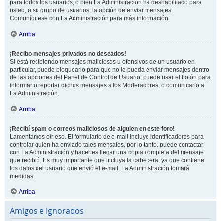
para todos los usuarios, o bien La Administración ha deshabilitado para
usted, o su grupo de usuarios, la opción de enviar mensajes.
Comuníquese con La Administración para más información.
Arriba
¡Recibo mensajes privados no deseados!
Si está recibiendo mensajes maliciosos u ofensivos de un usuario en
particular, puede bloquearlo para que no le pueda enviar mensajes dentro
de las opciones del Panel de Control de Usuario, puede usar el botón para
informar o reportar dichos mensajes a los Moderadores, o comunicarlo a
La Administración.
Arriba
¡Recibí spam o correos maliciosos de alguien en este foro!
Lamentamos oír eso. El formulario de e-mail incluye identificadores para
controlar quién ha enviado tales mensajes, por lo tanto, puede contactar
con La Administración y hacerles llegar una copia completa del mensaje
que recibió. Es muy importante que incluya la cabecera, ya que contiene
los datos del usuario que envió el e-mail. La Administración tomará
medidas.
Arriba
Amigos e Ignorados