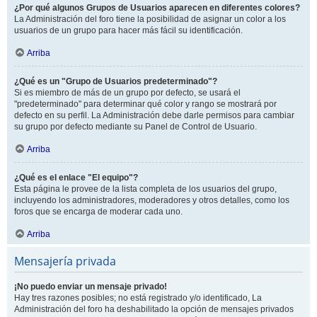
¿Por qué algunos Grupos de Usuarios aparecen en diferentes colores?
La Administración del foro tiene la posibilidad de asignar un color a los
usuarios de un grupo para hacer más fácil su identificación.
Arriba
¿Qué es un "Grupo de Usuarios predeterminado"?
Si es miembro de más de un grupo por defecto, se usará el
"predeterminado" para determinar qué color y rango se mostrará por
defecto en su perfil. La Administración debe darle permisos para cambiar
su grupo por defecto mediante su Panel de Control de Usuario.
Arriba
¿Qué es el enlace "El equipo"?
Esta página le provee de la lista completa de los usuarios del grupo,
incluyendo los administradores, moderadores y otros detalles, como los
foros que se encarga de moderar cada uno.
Arriba
Mensajería privada
¡No puedo enviar un mensaje privado!
Hay tres razones posibles; no está registrado y/o identificado, La
Administración del foro ha deshabilitado la opción de mensajes privados