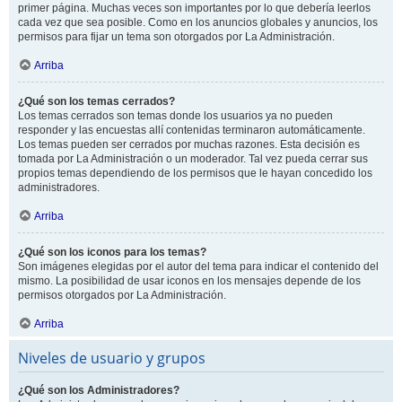
primer página. Muchas veces son importantes por lo que debería leerlos
cada vez que sea posible. Como en los anuncios globales y anuncios, los
permisos para fijar un tema son otorgados por La Administración.
Arriba
¿Qué son los temas cerrados?
Los temas cerrados son temas donde los usuarios ya no pueden
responder y las encuestas allí contenidas terminaron automáticamente.
Los temas pueden ser cerrados por muchas razones. Esta decisión es
tomada por La Administración o un moderador. Tal vez pueda cerrar sus
propios temas dependiendo de los permisos que le hayan concedido los
administradores.
Arriba
¿Qué son los iconos para los temas?
Son imágenes elegidas por el autor del tema para indicar el contenido del
mismo. La posibilidad de usar iconos en los mensajes depende de los
permisos otorgados por La Administración.
Arriba
Niveles de usuario y grupos
¿Qué son los Administradores?