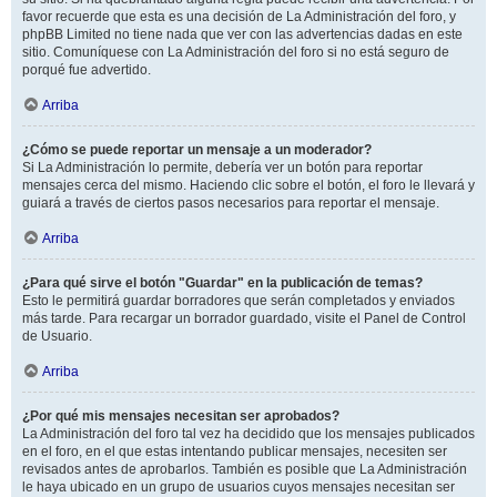
favor recuerde que esta es una decisión de La Administración del foro, y
phpBB Limited no tiene nada que ver con las advertencias dadas en este
sitio. Comuníquese con La Administración del foro si no está seguro de
porqué fue advertido.
Arriba
¿Cómo se puede reportar un mensaje a un moderador?
Si La Administración lo permite, debería ver un botón para reportar
mensajes cerca del mismo. Haciendo clic sobre el botón, el foro le llevará y
guiará a través de ciertos pasos necesarios para reportar el mensaje.
Arriba
¿Para qué sirve el botón "Guardar" en la publicación de temas?
Esto le permitirá guardar borradores que serán completados y enviados
más tarde. Para recargar un borrador guardado, visite el Panel de Control
de Usuario.
Arriba
¿Por qué mis mensajes necesitan ser aprobados?
La Administración del foro tal vez ha decidido que los mensajes publicados
en el foro, en el que estas intentando publicar mensajes, necesiten ser
revisados antes de aprobarlos. También es posible que La Administración
le haya ubicado en un grupo de usuarios cuyos mensajes necesitan ser