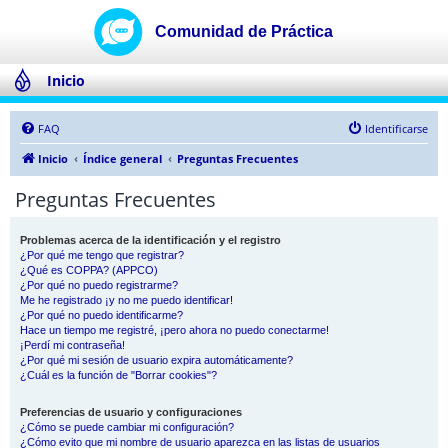
Inicio
FAQ
Identificarse
Inicio
Índice general
Preguntas Frecuentes
Preguntas Frecuentes
Problemas acerca de la identificación y el registro
¿Por qué me tengo que registrar?
¿Qué es COPPA? (APPCO)
¿Por qué no puedo registrarme?
Me he registrado ¡y no me puedo identificar!
¿Por qué no puedo identificarme?
Hace un tiempo me registré, ¡pero ahora no puedo conectarme!
¡Perdí mi contraseña!
¿Por qué mi sesión de usuario expira automáticamente?
¿Cuál es la función de "Borrar cookies"?
Preferencias de usuario y configuraciones
¿Cómo se puede cambiar mi configuración?
¿Cómo evito que mi nombre de usuario aparezca en las listas de usuarios