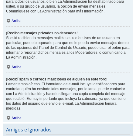
para todos los usuarios, o bien La Administración ha deshabilitado para
usted, o su grupo de usuarios, la opción de enviar mensajes.
Comuníquese con La Administración para más información.
Arriba
¡Recibo mensajes privados no deseados!
Si está recibiendo mensajes maliciosos u ofensivos de un usuario en
particular, puede bloquearlo para que no le pueda enviar mensajes dentro
de las opciones del Panel de Control de Usuario, puede usar el botón para
informar o reportar dichos mensajes a los Moderadores, o comunicarlo a
La Administración.
Arriba
¡Recibí spam o correos maliciosos de alguien en este foro!
Lamentamos oír eso. El formulario de e-mail incluye identificadores para
controlar quién ha enviado tales mensajes, por lo tanto, puede contactar
con La Administración y hacerles llegar una copia completa del mensaje
que recibió. Es muy importante que incluya la cabecera, ya que contiene
los datos del usuario que envió el e-mail. La Administración tomará
medidas.
Arriba
Amigos e Ignorados