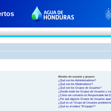
Niveles de usuario y grupos
¿Qué son los Administradores?
¿Qué son los Moderadores?
¿Qué son los Grupos de Usuarios?
¿Donde están los Grupos de Usuarios y co
¿Cómo me convierto en Responsable del 
¿Por qué algunos Grupos de Usuarios apar
¿Qué es un "Grupo de Usuarios predeterm
¿Qué es el enlace "El equipo"?