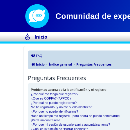
Inicio
FAQ
Inicio
Índice general
Preguntas Frecuentes
Preguntas Frecuentes
Problemas acerca de la identificación y el registro
¿Por qué me tengo que registrar?
¿Qué es COPPA? (APPCO)
¿Por qué no puedo registrarme?
Me he registrado ¡y no me puedo identificar!
¿Por qué no puedo identificarme?
Hace un tiempo me registré, ¡pero ahora no puedo conectarme!
¡Perdí mi contraseña!
¿Por qué mi sesión de usuario expira automáticamente?
¿Cuál es la función de "Borrar cookies"?