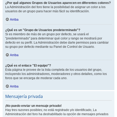
¿Por qué algunos Grupos de Usuarios aparecen en diferentes colores?
La Administración del foro tiene la posibilidad de asignar un color a los
usuarios de un grupo para hacer más fácil su identificación.
Arriba
¿Qué es un "Grupo de Usuarios predeterminado"?
Si es miembro de más de un grupo por defecto, se usará el
"predeterminado" para determinar qué color y rango se mostrará por
defecto en su perfil. La Administración debe darle permisos para cambiar
su grupo por defecto mediante su Panel de Control de Usuario.
Arriba
¿Qué es el enlace "El equipo"?
Esta página le provee de la lista completa de los usuarios del grupo,
incluyendo los administradores, moderadores y otros detalles, como los
foros que se encarga de moderar cada uno.
Arriba
Mensajería privada
¡No puedo enviar un mensaje privado!
Hay tres razones posibles; no está registrado y/o identificado, La
Administración del foro ha deshabilitado la opción de mensajes privados