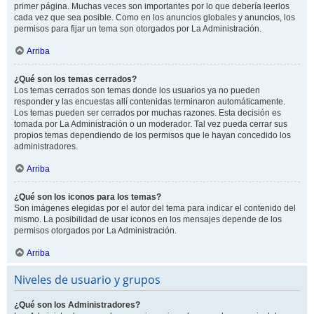
primer página. Muchas veces son importantes por lo que debería leerlos
cada vez que sea posible. Como en los anuncios globales y anuncios, los
permisos para fijar un tema son otorgados por La Administración.
Arriba
¿Qué son los temas cerrados?
Los temas cerrados son temas donde los usuarios ya no pueden
responder y las encuestas allí contenidas terminaron automáticamente.
Los temas pueden ser cerrados por muchas razones. Esta decisión es
tomada por La Administración o un moderador. Tal vez pueda cerrar sus
propios temas dependiendo de los permisos que le hayan concedido los
administradores.
Arriba
¿Qué son los iconos para los temas?
Son imágenes elegidas por el autor del tema para indicar el contenido del
mismo. La posibilidad de usar iconos en los mensajes depende de los
permisos otorgados por La Administración.
Arriba
Niveles de usuario y grupos
¿Qué son los Administradores?