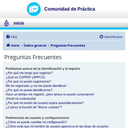
Inicio
FAQ
Identificarse
Inicio
Índice general
Preguntas Frecuentes
Preguntas Frecuentes
Problemas acerca de la identificación y el registro
¿Por qué me tengo que registrar?
¿Qué es COPPA? (APPCO)
¿Por qué no puedo registrarme?
Me he registrado ¡y no me puedo identificar!
¿Por qué no puedo identificarme?
Hace un tiempo me registré, ¡pero ahora no puedo conectarme!
¡Perdí mi contraseña!
¿Por qué mi sesión de usuario expira automáticamente?
¿Cuál es la función de "Borrar cookies"?
Preferencias de usuario y configuraciones
¿Cómo se puede cambiar mi configuración?
¿Cómo evito que mi nombre de usuario aparezca en las listas de usuarios