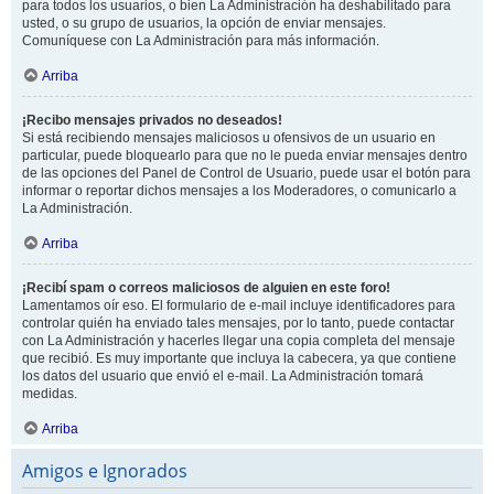
para todos los usuarios, o bien La Administración ha deshabilitado para
usted, o su grupo de usuarios, la opción de enviar mensajes.
Comuníquese con La Administración para más información.
Arriba
¡Recibo mensajes privados no deseados!
Si está recibiendo mensajes maliciosos u ofensivos de un usuario en
particular, puede bloquearlo para que no le pueda enviar mensajes dentro
de las opciones del Panel de Control de Usuario, puede usar el botón para
informar o reportar dichos mensajes a los Moderadores, o comunicarlo a
La Administración.
Arriba
¡Recibí spam o correos maliciosos de alguien en este foro!
Lamentamos oír eso. El formulario de e-mail incluye identificadores para
controlar quién ha enviado tales mensajes, por lo tanto, puede contactar
con La Administración y hacerles llegar una copia completa del mensaje
que recibió. Es muy importante que incluya la cabecera, ya que contiene
los datos del usuario que envió el e-mail. La Administración tomará
medidas.
Arriba
Amigos e Ignorados