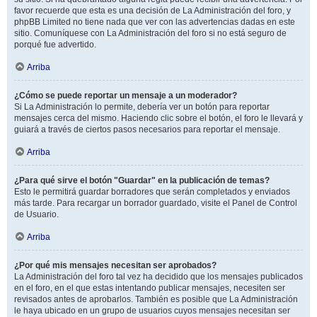
favor recuerde que esta es una decisión de La Administración del foro, y
phpBB Limited no tiene nada que ver con las advertencias dadas en este
sitio. Comuníquese con La Administración del foro si no está seguro de
porqué fue advertido.
Arriba
¿Cómo se puede reportar un mensaje a un moderador?
Si La Administración lo permite, debería ver un botón para reportar
mensajes cerca del mismo. Haciendo clic sobre el botón, el foro le llevará y
guiará a través de ciertos pasos necesarios para reportar el mensaje.
Arriba
¿Para qué sirve el botón "Guardar" en la publicación de temas?
Esto le permitirá guardar borradores que serán completados y enviados
más tarde. Para recargar un borrador guardado, visite el Panel de Control
de Usuario.
Arriba
¿Por qué mis mensajes necesitan ser aprobados?
La Administración del foro tal vez ha decidido que los mensajes publicados
en el foro, en el que estas intentando publicar mensajes, necesiten ser
revisados antes de aprobarlos. También es posible que La Administración
le haya ubicado en un grupo de usuarios cuyos mensajes necesitan ser