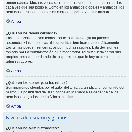
primer página. Muchas veces son importantes por lo que debería leerlos
cada vez que sea posible. Como en los anuncios globales y anuncios, los
permisos para fijar un tema son otorgados por La Administración.
Arriba
¿Qué son los temas cerrados?
Los temas cerrados son temas donde los usuarios ya no pueden
responder y las encuestas allí contenidas terminaron automáticamente.
Los temas pueden ser cerrados por muchas razones. Esta decisión es
tomada por La Administración o un moderador. Tal vez pueda cerrar sus
propios temas dependiendo de los permisos que le hayan concedido los
administradores.
Arriba
¿Qué son los iconos para los temas?
Son imágenes elegidas por el autor del tema para indicar el contenido del
mismo. La posibilidad de usar iconos en los mensajes depende de los
permisos otorgados por La Administración.
Arriba
Niveles de usuario y grupos
¿Qué son los Administradores?