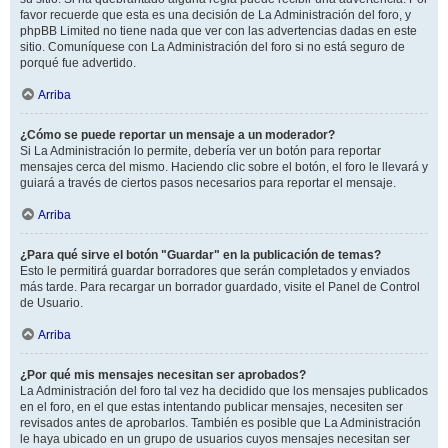
favor recuerde que esta es una decisión de La Administración del foro, y
phpBB Limited no tiene nada que ver con las advertencias dadas en este
sitio. Comuníquese con La Administración del foro si no está seguro de
porqué fue advertido.
Arriba
¿Cómo se puede reportar un mensaje a un moderador?
Si La Administración lo permite, debería ver un botón para reportar
mensajes cerca del mismo. Haciendo clic sobre el botón, el foro le llevará y
guiará a través de ciertos pasos necesarios para reportar el mensaje.
Arriba
¿Para qué sirve el botón "Guardar" en la publicación de temas?
Esto le permitirá guardar borradores que serán completados y enviados
más tarde. Para recargar un borrador guardado, visite el Panel de Control
de Usuario.
Arriba
¿Por qué mis mensajes necesitan ser aprobados?
La Administración del foro tal vez ha decidido que los mensajes publicados
en el foro, en el que estas intentando publicar mensajes, necesiten ser
revisados antes de aprobarlos. También es posible que La Administración
le haya ubicado en un grupo de usuarios cuyos mensajes necesitan ser