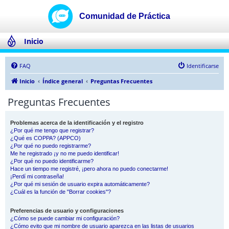
Inicio
FAQ
Identificarse
Inicio
Índice general
Preguntas Frecuentes
Preguntas Frecuentes
Problemas acerca de la identificación y el registro
¿Por qué me tengo que registrar?
¿Qué es COPPA? (APPCO)
¿Por qué no puedo registrarme?
Me he registrado ¡y no me puedo identificar!
¿Por qué no puedo identificarme?
Hace un tiempo me registré, ¡pero ahora no puedo conectarme!
¡Perdí mi contraseña!
¿Por qué mi sesión de usuario expira automáticamente?
¿Cuál es la función de "Borrar cookies"?
Preferencias de usuario y configuraciones
¿Cómo se puede cambiar mi configuración?
¿Cómo evito que mi nombre de usuario aparezca en las listas de usuarios