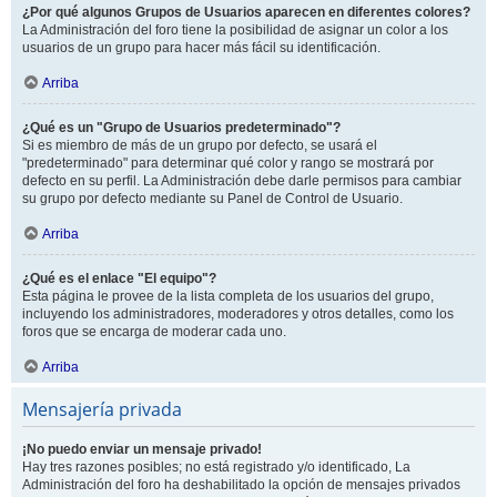
¿Por qué algunos Grupos de Usuarios aparecen en diferentes colores?
La Administración del foro tiene la posibilidad de asignar un color a los
usuarios de un grupo para hacer más fácil su identificación.
Arriba
¿Qué es un "Grupo de Usuarios predeterminado"?
Si es miembro de más de un grupo por defecto, se usará el
"predeterminado" para determinar qué color y rango se mostrará por
defecto en su perfil. La Administración debe darle permisos para cambiar
su grupo por defecto mediante su Panel de Control de Usuario.
Arriba
¿Qué es el enlace "El equipo"?
Esta página le provee de la lista completa de los usuarios del grupo,
incluyendo los administradores, moderadores y otros detalles, como los
foros que se encarga de moderar cada uno.
Arriba
Mensajería privada
¡No puedo enviar un mensaje privado!
Hay tres razones posibles; no está registrado y/o identificado, La
Administración del foro ha deshabilitado la opción de mensajes privados