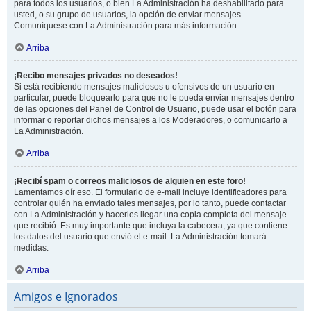
para todos los usuarios, o bien La Administración ha deshabilitado para
usted, o su grupo de usuarios, la opción de enviar mensajes.
Comuníquese con La Administración para más información.
Arriba
¡Recibo mensajes privados no deseados!
Si está recibiendo mensajes maliciosos u ofensivos de un usuario en
particular, puede bloquearlo para que no le pueda enviar mensajes dentro
de las opciones del Panel de Control de Usuario, puede usar el botón para
informar o reportar dichos mensajes a los Moderadores, o comunicarlo a
La Administración.
Arriba
¡Recibí spam o correos maliciosos de alguien en este foro!
Lamentamos oír eso. El formulario de e-mail incluye identificadores para
controlar quién ha enviado tales mensajes, por lo tanto, puede contactar
con La Administración y hacerles llegar una copia completa del mensaje
que recibió. Es muy importante que incluya la cabecera, ya que contiene
los datos del usuario que envió el e-mail. La Administración tomará
medidas.
Arriba
Amigos e Ignorados