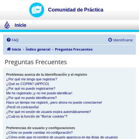
Inicio
FAQ
Identificarse
Inicio
Índice general
Preguntas Frecuentes
Preguntas Frecuentes
Problemas acerca de la identificación y el registro
¿Por qué me tengo que registrar?
¿Qué es COPPA? (APPCO)
¿Por qué no puedo registrarme?
Me he registrado ¡y no me puedo identificar!
¿Por qué no puedo identificarme?
Hace un tiempo me registré, ¡pero ahora no puedo conectarme!
¡Perdí mi contraseña!
¿Por qué mi sesión de usuario expira automáticamente?
¿Cuál es la función de "Borrar cookies"?
Preferencias de usuario y configuraciones
¿Cómo se puede cambiar mi configuración?
¿Cómo evito que mi nombre de usuario aparezca en las listas de usuarios