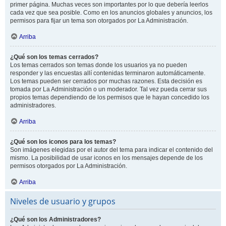
primer página. Muchas veces son importantes por lo que debería leerlos
cada vez que sea posible. Como en los anuncios globales y anuncios, los
permisos para fijar un tema son otorgados por La Administración.
Arriba
¿Qué son los temas cerrados?
Los temas cerrados son temas donde los usuarios ya no pueden
responder y las encuestas allí contenidas terminaron automáticamente.
Los temas pueden ser cerrados por muchas razones. Esta decisión es
tomada por La Administración o un moderador. Tal vez pueda cerrar sus
propios temas dependiendo de los permisos que le hayan concedido los
administradores.
Arriba
¿Qué son los iconos para los temas?
Son imágenes elegidas por el autor del tema para indicar el contenido del
mismo. La posibilidad de usar iconos en los mensajes depende de los
permisos otorgados por La Administración.
Arriba
Niveles de usuario y grupos
¿Qué son los Administradores?