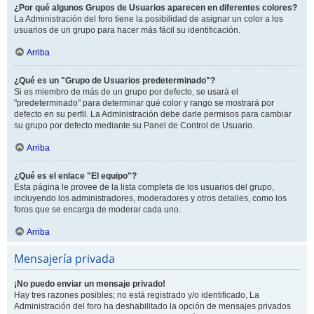
¿Por qué algunos Grupos de Usuarios aparecen en diferentes colores?
La Administración del foro tiene la posibilidad de asignar un color a los
usuarios de un grupo para hacer más fácil su identificación.
Arriba
¿Qué es un "Grupo de Usuarios predeterminado"?
Si es miembro de más de un grupo por defecto, se usará el
"predeterminado" para determinar qué color y rango se mostrará por
defecto en su perfil. La Administración debe darle permisos para cambiar
su grupo por defecto mediante su Panel de Control de Usuario.
Arriba
¿Qué es el enlace "El equipo"?
Esta página le provee de la lista completa de los usuarios del grupo,
incluyendo los administradores, moderadores y otros detalles, como los
foros que se encarga de moderar cada uno.
Arriba
Mensajería privada
¡No puedo enviar un mensaje privado!
Hay tres razones posibles; no está registrado y/o identificado, La
Administración del foro ha deshabilitado la opción de mensajes privados