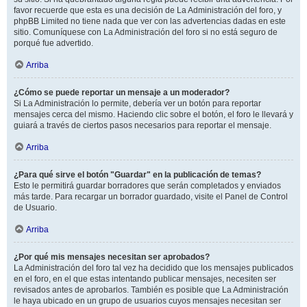
favor recuerde que esta es una decisión de La Administración del foro, y
phpBB Limited no tiene nada que ver con las advertencias dadas en este
sitio. Comuníquese con La Administración del foro si no está seguro de
porqué fue advertido.
Arriba
¿Cómo se puede reportar un mensaje a un moderador?
Si La Administración lo permite, debería ver un botón para reportar
mensajes cerca del mismo. Haciendo clic sobre el botón, el foro le llevará y
guiará a través de ciertos pasos necesarios para reportar el mensaje.
Arriba
¿Para qué sirve el botón "Guardar" en la publicación de temas?
Esto le permitirá guardar borradores que serán completados y enviados
más tarde. Para recargar un borrador guardado, visite el Panel de Control
de Usuario.
Arriba
¿Por qué mis mensajes necesitan ser aprobados?
La Administración del foro tal vez ha decidido que los mensajes publicados
en el foro, en el que estas intentando publicar mensajes, necesiten ser
revisados antes de aprobarlos. También es posible que La Administración
le haya ubicado en un grupo de usuarios cuyos mensajes necesitan ser