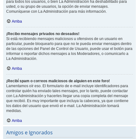
para todos los usuarios, o bien La Administración ha deshabilitado para
usted, o su grupo de usuarios, la opción de enviar mensajes.
Comuníquese con La Administración para más información.
Arriba
¡Recibo mensajes privados no deseados!
Si está recibiendo mensajes maliciosos u ofensivos de un usuario en
particular, puede bloquearlo para que no le pueda enviar mensajes dentro
de las opciones del Panel de Control de Usuario, puede usar el botón para
informar o reportar dichos mensajes a los Moderadores, o comunicarlo a
La Administración.
Arriba
¡Recibí spam o correos maliciosos de alguien en este foro!
Lamentamos oír eso. El formulario de e-mail incluye identificadores para
controlar quién ha enviado tales mensajes, por lo tanto, puede contactar
con La Administración y hacerles llegar una copia completa del mensaje
que recibió. Es muy importante que incluya la cabecera, ya que contiene
los datos del usuario que envió el e-mail. La Administración tomará
medidas.
Arriba
Amigos e Ignorados