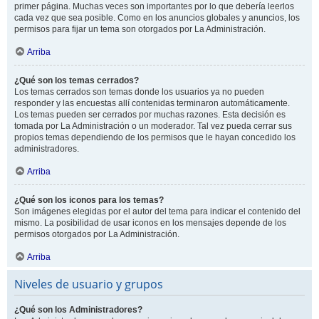
primer página. Muchas veces son importantes por lo que debería leerlos
cada vez que sea posible. Como en los anuncios globales y anuncios, los
permisos para fijar un tema son otorgados por La Administración.
Arriba
¿Qué son los temas cerrados?
Los temas cerrados son temas donde los usuarios ya no pueden
responder y las encuestas allí contenidas terminaron automáticamente.
Los temas pueden ser cerrados por muchas razones. Esta decisión es
tomada por La Administración o un moderador. Tal vez pueda cerrar sus
propios temas dependiendo de los permisos que le hayan concedido los
administradores.
Arriba
¿Qué son los iconos para los temas?
Son imágenes elegidas por el autor del tema para indicar el contenido del
mismo. La posibilidad de usar iconos en los mensajes depende de los
permisos otorgados por La Administración.
Arriba
Niveles de usuario y grupos
¿Qué son los Administradores?