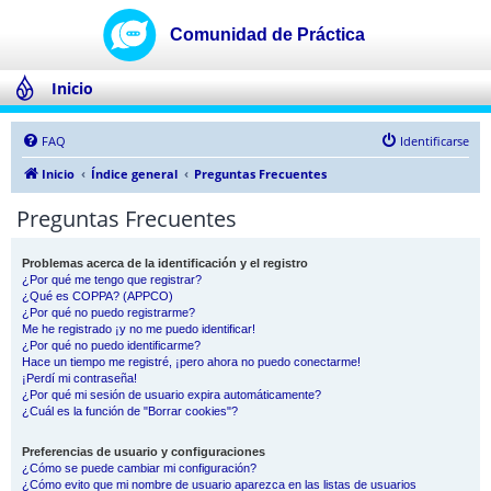
Inicio
FAQ
Identificarse
Inicio
Índice general
Preguntas Frecuentes
Preguntas Frecuentes
Problemas acerca de la identificación y el registro
¿Por qué me tengo que registrar?
¿Qué es COPPA? (APPCO)
¿Por qué no puedo registrarme?
Me he registrado ¡y no me puedo identificar!
¿Por qué no puedo identificarme?
Hace un tiempo me registré, ¡pero ahora no puedo conectarme!
¡Perdí mi contraseña!
¿Por qué mi sesión de usuario expira automáticamente?
¿Cuál es la función de "Borrar cookies"?
Preferencias de usuario y configuraciones
¿Cómo se puede cambiar mi configuración?
¿Cómo evito que mi nombre de usuario aparezca en las listas de usuarios