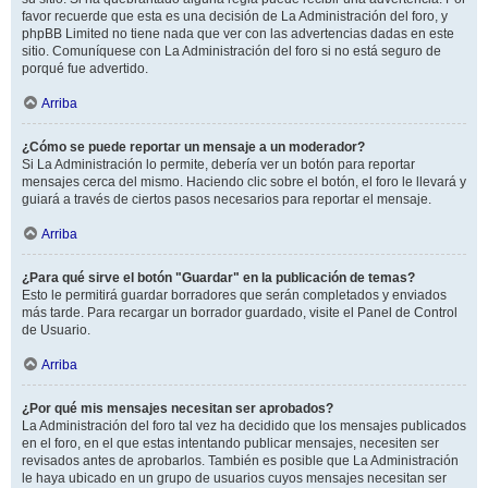
favor recuerde que esta es una decisión de La Administración del foro, y
phpBB Limited no tiene nada que ver con las advertencias dadas en este
sitio. Comuníquese con La Administración del foro si no está seguro de
porqué fue advertido.
Arriba
¿Cómo se puede reportar un mensaje a un moderador?
Si La Administración lo permite, debería ver un botón para reportar
mensajes cerca del mismo. Haciendo clic sobre el botón, el foro le llevará y
guiará a través de ciertos pasos necesarios para reportar el mensaje.
Arriba
¿Para qué sirve el botón "Guardar" en la publicación de temas?
Esto le permitirá guardar borradores que serán completados y enviados
más tarde. Para recargar un borrador guardado, visite el Panel de Control
de Usuario.
Arriba
¿Por qué mis mensajes necesitan ser aprobados?
La Administración del foro tal vez ha decidido que los mensajes publicados
en el foro, en el que estas intentando publicar mensajes, necesiten ser
revisados antes de aprobarlos. También es posible que La Administración
le haya ubicado en un grupo de usuarios cuyos mensajes necesitan ser