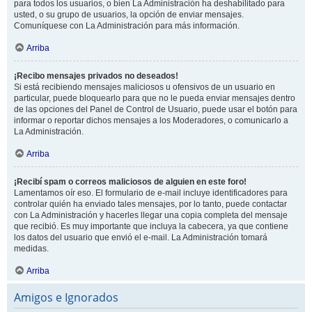
para todos los usuarios, o bien La Administración ha deshabilitado para
usted, o su grupo de usuarios, la opción de enviar mensajes.
Comuníquese con La Administración para más información.
Arriba
¡Recibo mensajes privados no deseados!
Si está recibiendo mensajes maliciosos u ofensivos de un usuario en
particular, puede bloquearlo para que no le pueda enviar mensajes dentro
de las opciones del Panel de Control de Usuario, puede usar el botón para
informar o reportar dichos mensajes a los Moderadores, o comunicarlo a
La Administración.
Arriba
¡Recibí spam o correos maliciosos de alguien en este foro!
Lamentamos oír eso. El formulario de e-mail incluye identificadores para
controlar quién ha enviado tales mensajes, por lo tanto, puede contactar
con La Administración y hacerles llegar una copia completa del mensaje
que recibió. Es muy importante que incluya la cabecera, ya que contiene
los datos del usuario que envió el e-mail. La Administración tomará
medidas.
Arriba
Amigos e Ignorados