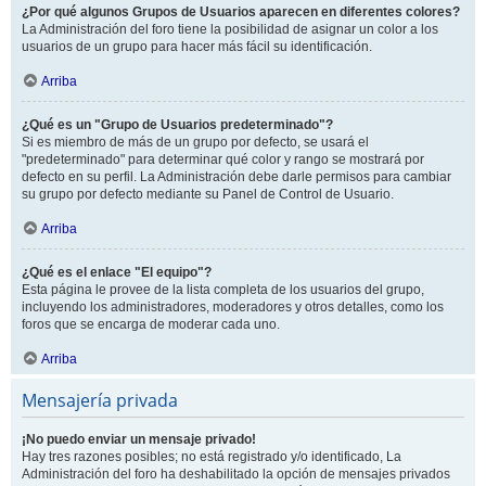
¿Por qué algunos Grupos de Usuarios aparecen en diferentes colores?
La Administración del foro tiene la posibilidad de asignar un color a los
usuarios de un grupo para hacer más fácil su identificación.
Arriba
¿Qué es un "Grupo de Usuarios predeterminado"?
Si es miembro de más de un grupo por defecto, se usará el
"predeterminado" para determinar qué color y rango se mostrará por
defecto en su perfil. La Administración debe darle permisos para cambiar
su grupo por defecto mediante su Panel de Control de Usuario.
Arriba
¿Qué es el enlace "El equipo"?
Esta página le provee de la lista completa de los usuarios del grupo,
incluyendo los administradores, moderadores y otros detalles, como los
foros que se encarga de moderar cada uno.
Arriba
Mensajería privada
¡No puedo enviar un mensaje privado!
Hay tres razones posibles; no está registrado y/o identificado, La
Administración del foro ha deshabilitado la opción de mensajes privados